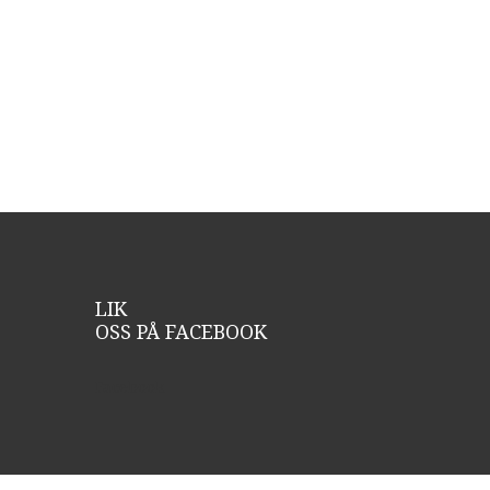
LIK
OSS
PÅ
FACEBOOK
Facebook